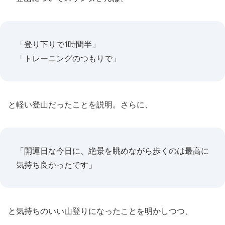
「登り下りで1時間半」
「トレーニングのつもりで」
と軽い登山だったことを説明。さらに、
「開運日な今日に、絶景を眺めながら歩くのは最高に
気持ち良かったです」
と気持ちのいい山登りになったことを明かしつつ、