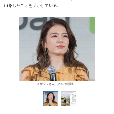
山をしたことを明かしている。
スザンヌさん（2018年撮影）