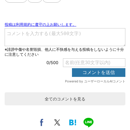
全てのコメントを見る