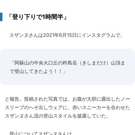
「登り下りで1時間半」
スザンヌさんは2021年6月15日にインスタグラムで、
「阿蘇山の中央火口丘の杵島岳（きしまだけ）山頂ま
で登山してきたよう！！」
と報告。投稿された写真では、お腹が大胆に露出したノー
スリーブのへそ出しウェアに、赤いスニーカーを合わせた
スザンヌさん流の登山スタイルを披露していた。
登山についてスザンヌさんは、