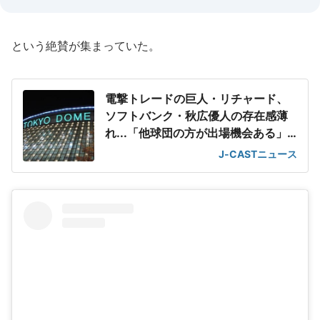
という絶賛が集まっていた。
電撃トレードの巨人・リチャード、
ソフトバンク・秋広優人の存在感薄
れ...「他球団の方が出場機会ある」
の声が
J-CASTニュース