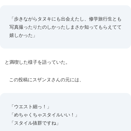
「歩きながらタヌキにも出会えたし、修学旅行生とも
写真撮ったりたのしかったしまさか知ってもらえてて
嬉しかった」
と満喫した様子を語っていた。
この投稿にスザンヌさんの元には、
「ウエスト細っ！」
「めちゃくちゃスタイルいい！」
「スタイル抜群ですね」