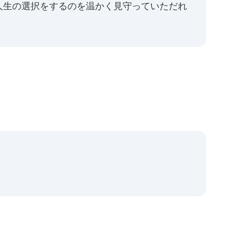
人生の選択をするのを温かく見守っていただれ