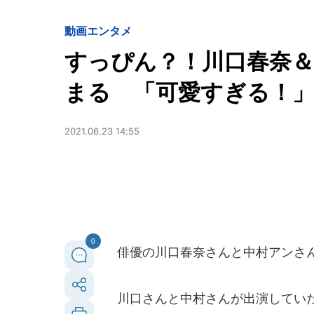
動画
エンタメ
すっぴん？！川口春奈＆
まる 「可愛すぎる！
2021.06.23 14:55
0
俳優の川口春奈さんと中村アンさん
川口さんと中村さんが出演していた