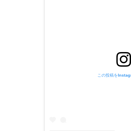
この投稿をInsta