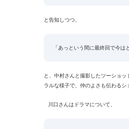
と告知しつつ、
「あっという間に最終回で今は
と、中村さんと撮影したツーショッ
ラルな様子で、仲のよさも伝わるシ
川口さんはドラマについて、