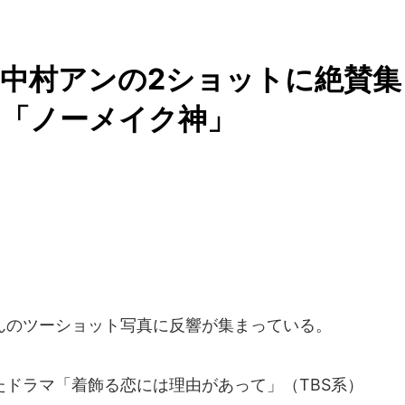
中村アンの2ショットに絶賛集
」「ノーメイク神」
のツーショット写真に反響が集まっている。
ドラマ「着飾る恋には理由があって」（TBS系）