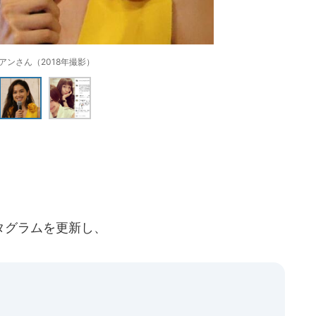
アンさん（2018年撮影）
タグラムを更新し、