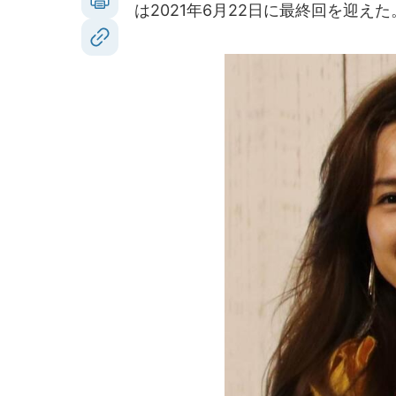
は2021年6月22日に最終回を迎えた