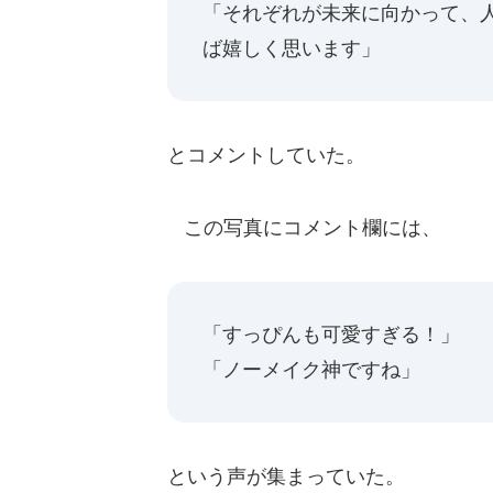
「それぞれが未来に向かって、
ば嬉しく思います」
とコメントしていた。
この写真にコメント欄には、
「すっぴんも可愛すぎる！」
「ノーメイク神ですね」
という声が集まっていた。