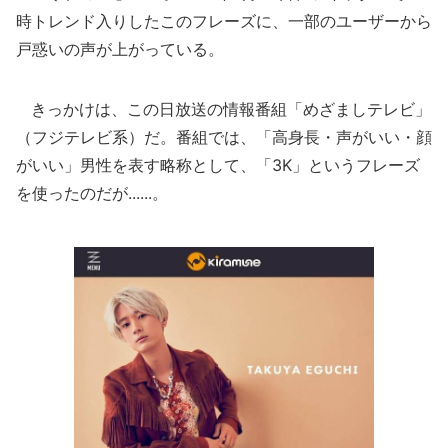
時トレンド入りしたこのフレーズに、一部のユーザーから
戸惑いの声が上がっている。
きっかけは、この日放送の情報番組「めざましテレビ」
（フジテレビ系）だ。番組では、「高身長・声がいい・顔
がいい」男性を表す略称として、「3K」というフレーズ
を使ったのだが......。