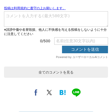
全てのコメントを見る