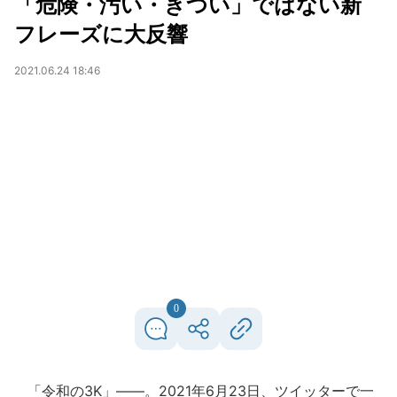
「危険・汚い・きつい」ではない新
フレーズに大反響
2021.06.24 18:46
0
「令和の3K」――。2021年6月23日、ツイッターで一