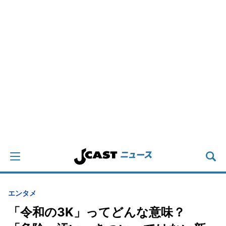
エンタメ
「令和の3K」ってどんな意味？