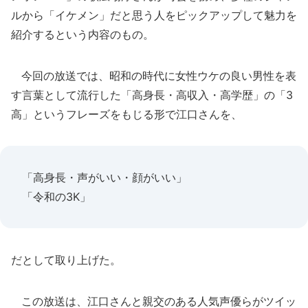
ルから「イケメン」だと思う人をピックアップして魅力を
紹介するという内容のもの。
今回の放送では、昭和の時代に女性ウケの良い男性を表
す言葉として流行した「高身長・高収入・高学歴」の「3
高」というフレーズをもじる形で江口さんを、
「高身長・声がいい・顔がいい」
「令和の3K」
だとして取り上げた。
この放送は、江口さんと親交のある人気声優らがツイッ