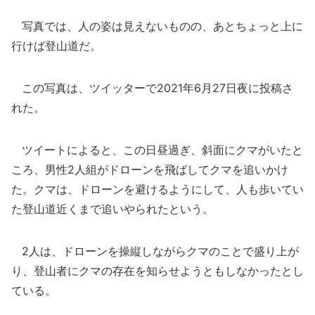
写真では、人の姿は見えないものの、あとちょっと上に
行けば登山道だ。
この写真は、ツイッターで2021年6月27日夜に投稿さ
れた。
ツイートによると、この日昼過ぎ、斜面にクマがいたと
ころ、男性2人組がドローンを飛ばしてクマを追いかけ
た。クマは、ドローンを避けるようにして、人も歩いてい
た登山道近くまで追いやられたという。
2人は、ドローンを操縦しながらクマのことで盛り上が
り、登山者にクマの存在を知らせようともしなかったとし
ている。