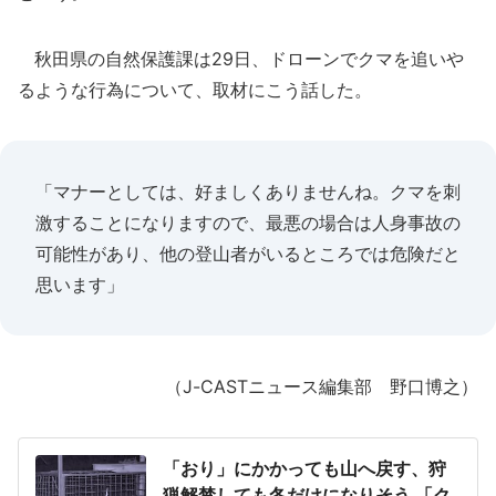
秋田県の自然保護課は29日、ドローンでクマを追いや
るような行為について、取材にこう話した。
「マナーとしては、好ましくありませんね。クマを刺
激することになりますので、最悪の場合は人身事故の
可能性があり、他の登山者がいるところでは危険だと
思います」
（J-CASTニュース編集部 野口博之）
「おり」にかかっても山へ戻す、狩
猟解禁しても冬だけになりそう 「ク