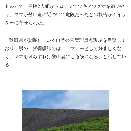
トル）で、男性2人組がドローンでツキノワグマを追いや
り、クマが登山道に近づいて危険だったとの報告がツイッ
ターに寄せられた。
秋田県が委嘱している自然公園管理員も現場を目撃して
おり、県の自然保護課では、「マナーとして好ましくな
く、クマを刺激すれば登山者にも危険になる」と話してい
る。