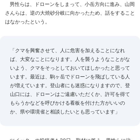
男性らは、ドローンをしまって、小岳方向に進み、山岡
さんらは、逆の大焼砂分岐に向かったため、話をすること
はなかったという。
「クマを興奮させて、人に危害を加えることになれ
ば、大変なことになります。人を襲うようなことがな
いよう、クマをそっとしておいてほしかったと思って
います。最近は、駒ヶ岳でドローンを飛ばしている人
が増えています。登山者にも迷惑になりますので、登
山口には、ドローンはご遠慮いただくか、許可を得て
もらうかなどを呼びかける看板を付けた方がいいの
か、県や環境省と相談したいとも思っています」