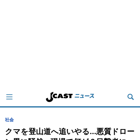
社会
クマを登山道へ追いやる...悪質ドロー