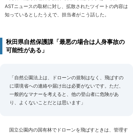
ASTニュースの取材に対し、拡散されたツイートの内容は
知っているとしたうえで、担当者がこう話した。
秋田県自然保護課「最悪の場合は人身事故の
可能性がある」
「自然公園法上は、ドローンの規制はなく、飛ばすの
に環境省への連絡や届け出は必要がないです。ただ、
一般的なマナーを考えると、他の登山者に危険があ
り、よくないことだとは思います」
国立公園内の国有林でドローンを飛ばすときは、管理す