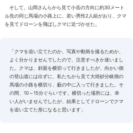
そして、山岡さんらから見て小岳の方向に約30メート
ル先の同じ馬場の小路上に、若い男性2人組がおり、クマ
を見てドローンを飛ばしクマに近づかせた。
「クマを追い立てたのか、写真や動画を撮るためか、
よく分かりませんでしたので、注意すべきか迷いまし
た。クマは、斜面を横切って行きましたが、向かい側
の登山道には出ずに、私たちから見て大焼砂分岐側の
馬場の小路を横切り、藪の中に入って行きました。そ
の間、10～15分ぐらいです。横切った場所には、幸
い人がいませんでしたが、結果としてドローンでクマ
を追い立てた形になると思います」