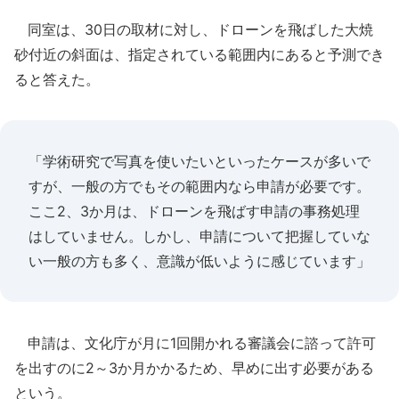
同室は、30日の取材に対し、ドローンを飛ばした大焼
砂付近の斜面は、指定されている範囲内にあると予測でき
ると答えた。
「学術研究で写真を使いたいといったケースが多いで
すが、一般の方でもその範囲内なら申請が必要です。
ここ2、3か月は、ドローンを飛ばす申請の事務処理
はしていません。しかし、申請について把握していな
い一般の方も多く、意識が低いように感じています」
申請は、文化庁が月に1回開かれる審議会に諮って許可
を出すのに2～3か月かかるため、早めに出す必要がある
という。