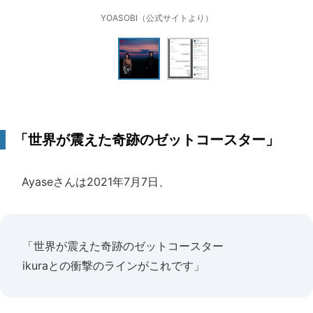
YOASOBI（公式サイトより）
「世界が震えた奇跡のゼットコースター」
Ayaseさんは2021年7月7日、
「世界が震えた奇跡のゼットコースター
ikuraとの衝撃のラインがこれです」