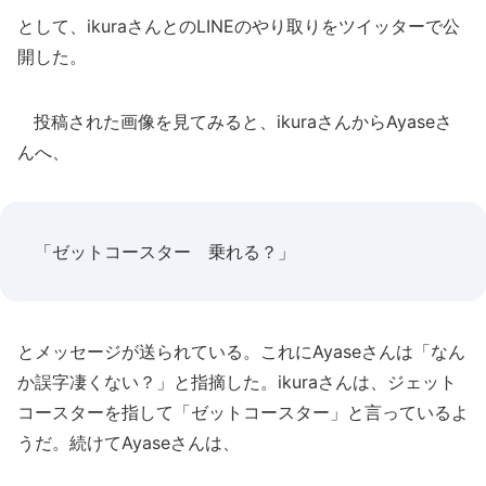
として、ikuraさんとのLINEのやり取りをツイッターで公
開した。
投稿された画像を見てみると、ikuraさんからAyaseさ
んへ、
「ゼットコースター 乗れる？」
とメッセージが送られている。これにAyaseさんは「なん
か誤字凄くない？」と指摘した。ikuraさんは、ジェット
コースターを指して「ゼットコースター」と言っているよ
うだ。続けてAyaseさんは、