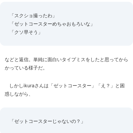
「スクショ撮ったわ」
「ゼットコースターめちゃおもろいな」
「クソ早そう」
などと返信。単純に面白いタイプミスをしたと思ってから
かっている様子だ。
しかしikuraさんは「ゼットコースター」「え？」と困
惑しながら、
「ゼットコースターじゃないの？」