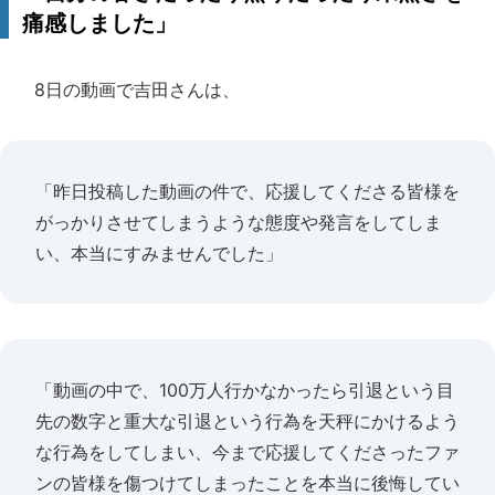
痛感しました」
8日の動画で吉田さんは、
「昨日投稿した動画の件で、応援してくださる皆様を
がっかりさせてしまうような態度や発言をしてしま
い、本当にすみませんでした」
「動画の中で、100万人行かなかったら引退という目
先の数字と重大な引退という行為を天秤にかけるよう
な行為をしてしまい、今まで応援してくださったファ
ンの皆様を傷つけてしまったことを本当に後悔してい