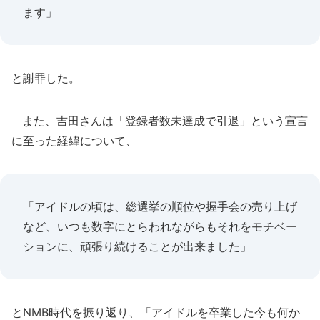
ます」
と謝罪した。
また、吉田さんは「登録者数未達成で引退」という宣言
に至った経緯について、
「アイドルの頃は、総選挙の順位や握手会の売り上げ
など、いつも数字にとらわれながらもそれをモチベー
ションに、頑張り続けることが出来ました」
とNMB時代を振り返り、「アイドルを卒業した今も何か