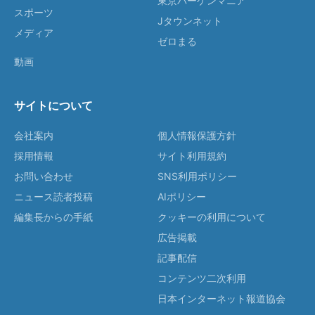
東京バーゲンマニア
スポーツ
Jタウンネット
メディア
ゼロまる
動画
サイトについて
会社案内
個人情報保護方針
採用情報
サイト利用規約
お問い合わせ
SNS利用ポリシー
ニュース読者投稿
AIポリシー
編集長からの手紙
クッキーの利用について
広告掲載
記事配信
コンテンツ二次利用
日本インターネット報道協会