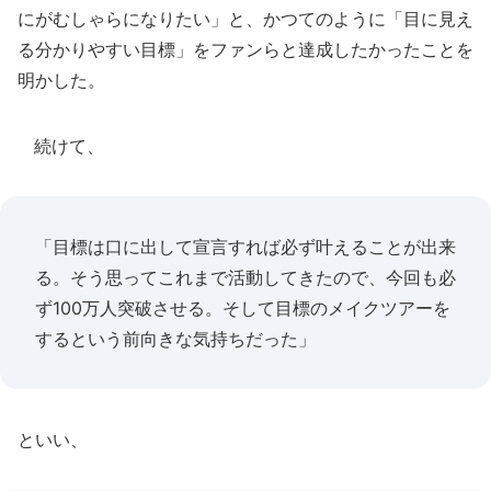
にがむしゃらになりたい」と、かつてのように「目に見え
る分かりやすい目標」をファンらと達成したかったことを
明かした。
続けて、
「目標は口に出して宣言すれば必ず叶えることが出来
る。そう思ってこれまで活動してきたので、今回も必
ず100万人突破させる。そして目標のメイクツアーを
するという前向きな気持ちだった」
といい、