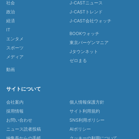
社会
J-CASTニュース
政治
J-CASTトレンド
経済
J-CAST会社ウォッチ
IT
BOOKウォッチ
エンタメ
東京バーゲンマニア
スポーツ
Jタウンネット
メディア
ゼロまる
動画
サイトについて
会社案内
個人情報保護方針
採用情報
サイト利用規約
お問い合わせ
SNS利用ポリシー
ニュース読者投稿
AIポリシー
編集長からの手紙
クッキーの利用について