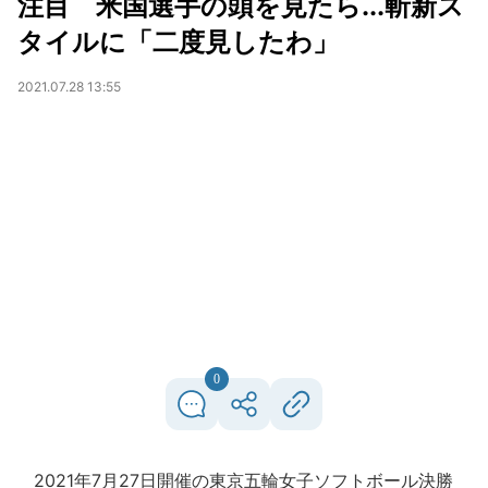
注目 米国選手の頭を見たら...斬新ス
タイルに「二度見したわ」
2021.07.28 13:55
0
2021年7月27日開催の東京五輪女子ソフトボール決勝