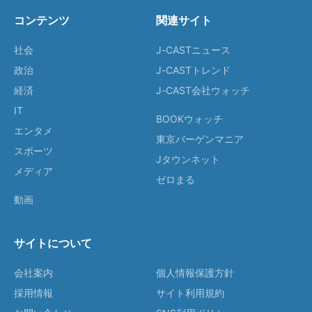
コンテンツ
関連サイト
社会
J-CASTニュース
政治
J-CASTトレンド
経済
J-CAST会社ウォッチ
IT
BOOKウォッチ
エンタメ
東京バーゲンマニア
スポーツ
Jタウンネット
メディア
ゼロまる
動画
サイトについて
会社案内
個人情報保護方針
採用情報
サイト利用規約