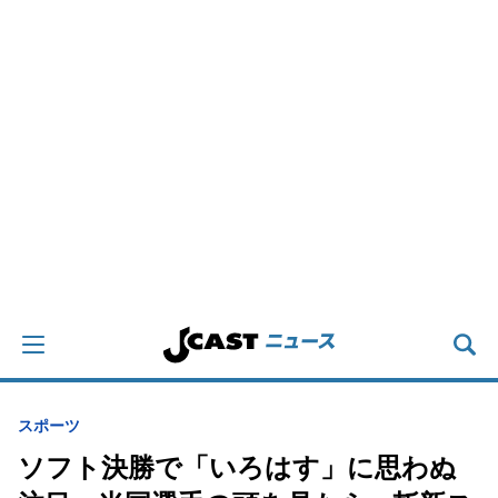
スポーツ
ソフト決勝で「いろはす」に思わぬ