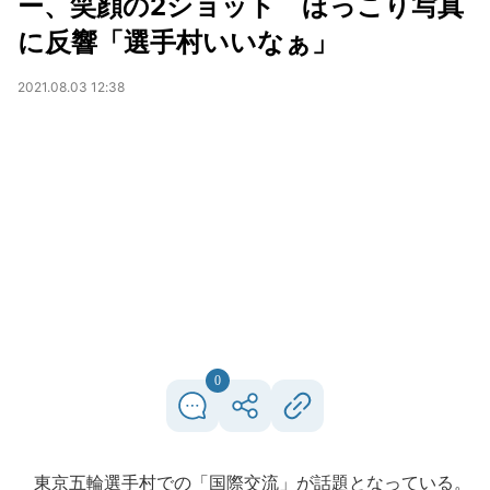
ー、笑顔の2ショット ほっこり写真
に反響「選手村いいなぁ」
2021.08.03 12:38
0
東京五輪選手村での「国際交流」が話題となっている。