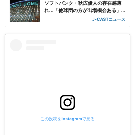
ソフトバンク・秋広優人の存在感薄
れ...「他球団の方が出場機会ある」
の声が
J-CASTニュース
この投稿をInstagramで見る