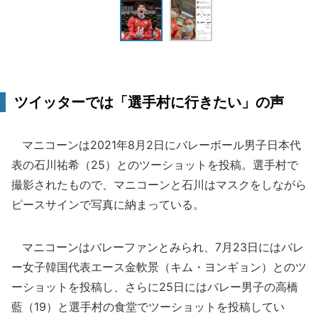
ツイッターでは「選手村に行きたい」の声
マニコーンは2021年8月2日にバレーボール男子日本代
表の石川祐希（25）とのツーショットを投稿。選手村で
撮影されたもので、マニコーンと石川はマスクをしながら
ピースサインで写真に納まっている。
マニコーンはバレーファンとみられ、7月23日にはバレ
ー女子韓国代表エース金軟景（キム・ヨンギョン）とのツ
ーショットを投稿し、さらに25日にはバレー男子の高橋
藍（19）と選手村の食堂でツーショットを投稿してい