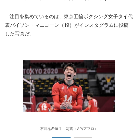
注目を集めているのは、東京五輪ボクシング女子タイ代
表バイソン・マニコーン（19）がインスタグラムに投稿
した写真だ。
石川祐希選手（写真：AP/アフロ）