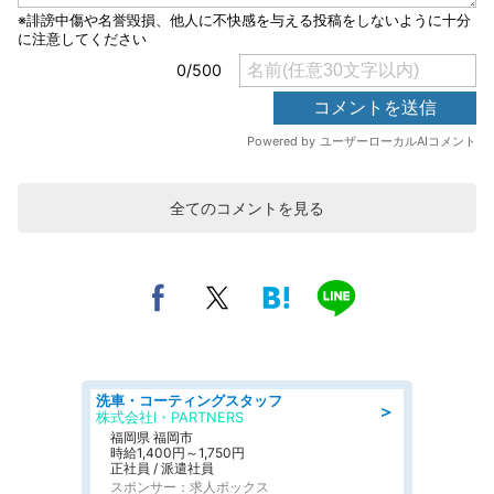
全てのコメントを見る
洗車・コーティングスタッフ
＞
株式会社I・PARTNERS
福岡県 福岡市
時給1,400円～1,750円
正社員 / 派遣社員
スポンサー：求人ボックス