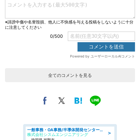
全てのコメントを見る
一般事務・OA事務/半導体開発センター内で事務&軽作業スタッフ、募集
＞
株式会社シスムエンジニアリング
静岡県 裾野市