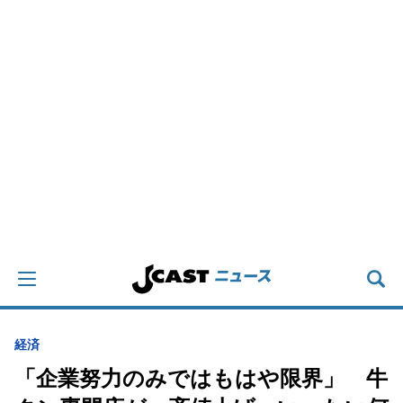
経済
「企業努力のみではもはや限界」 牛