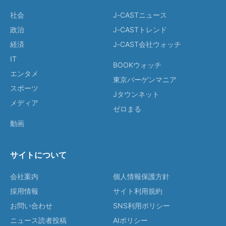
社会
J-CASTニュース
政治
J-CASTトレンド
経済
J-CAST会社ウォッチ
IT
BOOKウォッチ
エンタメ
東京バーゲンマニア
スポーツ
Jタウンネット
メディア
ゼロまる
動画
サイトについて
会社案内
個人情報保護方針
採用情報
サイト利用規約
お問い合わせ
SNS利用ポリシー
ニュース読者投稿
AIポリシー