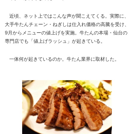
近頃、ネット上ではこんな声が聞こえてくる。実際に、
大手牛たんチェーン・ねぎしは仕入れ価格の高騰を受け、
9月からメニューの値上げを実施。牛たんの本場・仙台の
専門店でも「値上げラッシュ」が起きている。
一体何が起きているのか。牛たん業界に取材した。