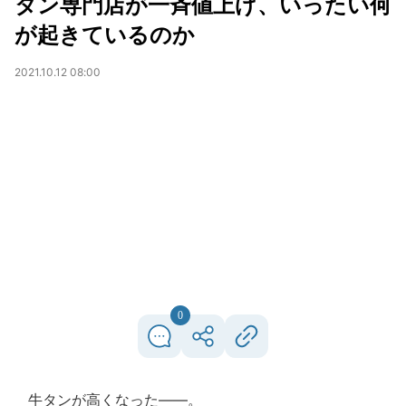
タン専門店が一斉値上げ、いったい何
が起きているのか
2021.10.12 08:00
0
牛タンが高くなった――。