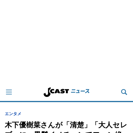
エンタメ
木下優樹菜さんが「清楚」「大人セレ