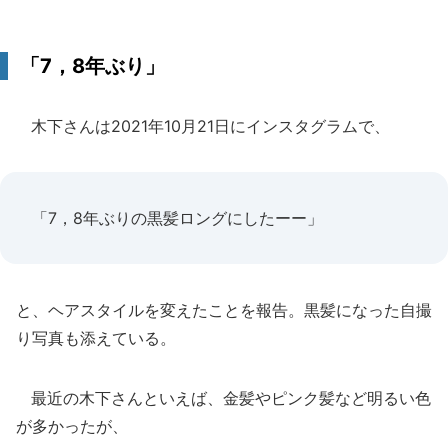
「7，8年ぶり」
木下さんは2021年10月21日にインスタグラムで、
「7，8年ぶりの黒髪ロングにしたーー」
と、ヘアスタイルを変えたことを報告。黒髪になった自撮
り写真も添えている。
最近の木下さんといえば、金髪やピンク髪など明るい色
が多かったが、