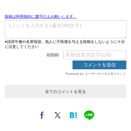
全てのコメントを見る