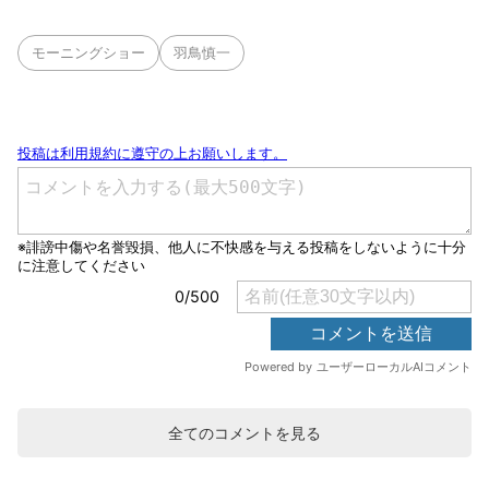
モーニングショー
羽鳥慎一
全てのコメントを見る