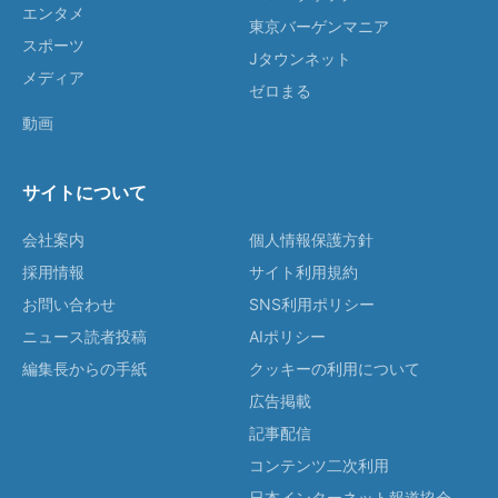
エンタメ
東京バーゲンマニア
スポーツ
Jタウンネット
メディア
ゼロまる
動画
サイトについて
会社案内
個人情報保護方針
採用情報
サイト利用規約
お問い合わせ
SNS利用ポリシー
ニュース読者投稿
AIポリシー
編集長からの手紙
クッキーの利用について
広告掲載
記事配信
コンテンツ二次利用
日本インターネット報道協会