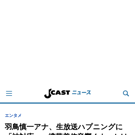
エンタメ
羽鳥慎一アナ、生放送ハプニングに