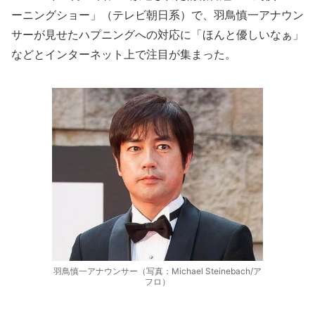
ーニングショー」（テレビ朝日系）で、羽鳥慎一アナウン
サーが見せたハプニングへの対応に「ほんと優しいなぁ」
などとインターネット上で注目が集まった。
羽鳥慎一アナウンサー（写真：Michael Steinebach/ア
フロ）