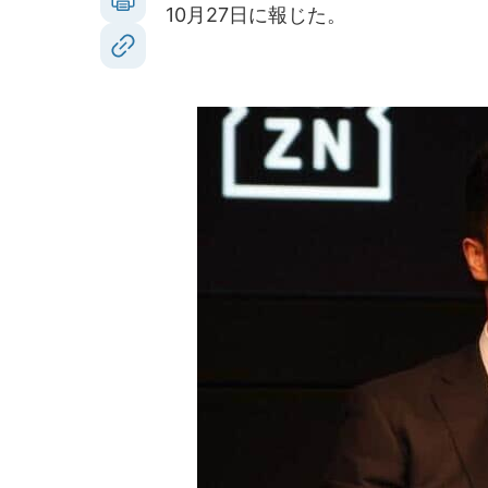
10月27日に報じた。