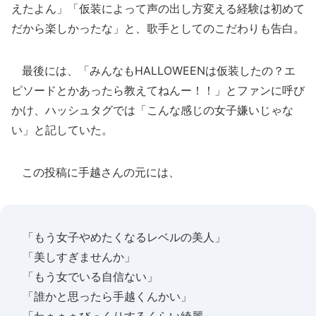
えたよん」「仮装によって声の出し方変える経験は初めて
だから楽しかったな」と、歌手としてのこだわりも告白。
最後には、「みんなもHALLOWEENは仮装したの？エ
ピソードとかあったら教えてねんー！！」とファンに呼び
かけ、ハッシュタグでは「こんな感じの女子嫌いじゃな
い」と記していた。
この投稿に手越さんの元には、
「もう女子やめたくなるレベルの美人」
「美しすぎませんか」
「もう女でいる自信ない」
「誰かと思ったら手越くんかい」