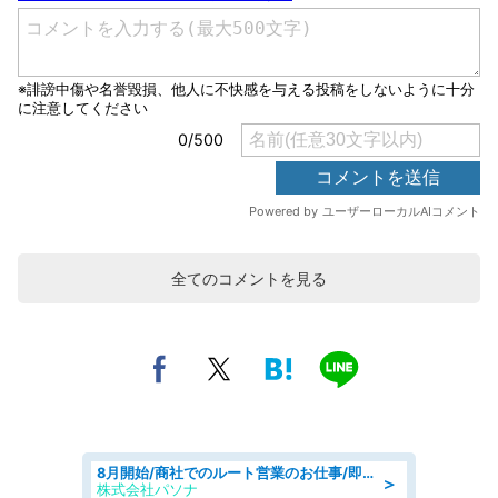
全てのコメントを見る
8月開始/商社でのルート営業のお仕事/即日勤務可/車通勤可/営業
＞
株式会社パソナ