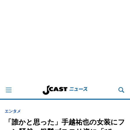
エンタメ
「誰かと思った」手越祐也の女装にフ