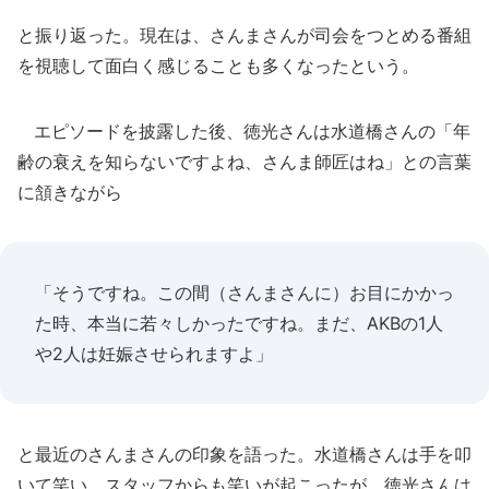
と振り返った。現在は、さんまさんが司会をつとめる番組
を視聴して面白く感じることも多くなったという。
エピソードを披露した後、徳光さんは水道橋さんの「年
齢の衰えを知らないですよね、さんま師匠はね」との言葉
に頷きながら
「そうですね。この間（さんまさんに）お目にかかっ
た時、本当に若々しかったですね。まだ、AKBの1人
や2人は妊娠させられますよ」
と最近のさんまさんの印象を語った。水道橋さんは手を叩
いて笑い、スタッフからも笑いが起こったが、徳光さんは