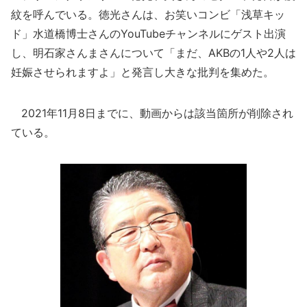
紋を呼んでいる。徳光さんは、お笑いコンビ「浅草キッ
ド」水道橋博士さんのYouTubeチャンネルにゲスト出演
し、明石家さんまさんについて「まだ、AKBの1人や2人は
妊娠させられますよ」と発言し大きな批判を集めた。
2021年11月8日までに、動画からは該当箇所が削除され
ている。