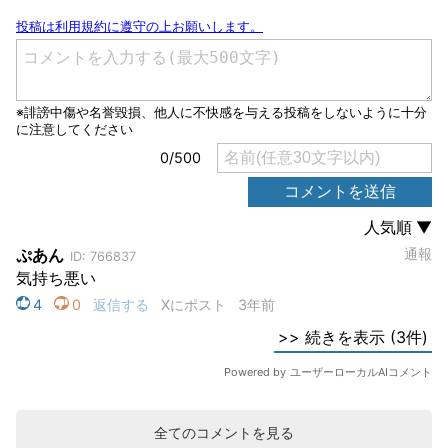
全てのコメントを見る