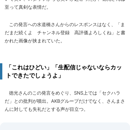
至って真剣な表情だ。
この発言への水道橋さんからのレスポンスはなく、「ま
だまだ続くよ チャンネル登録 高評価よろしくね」と書
かれた画像が挟まれていた。
「これはひどい」「生配信じゃないならカッ
トできたでしょうよ」
徳光さんのこの発言をめぐり、SNS上では「セクハラ
だ」との批判が噴出。AKBグループだけでなく、さんまさ
んに対しても失礼だとする声が目立つ。