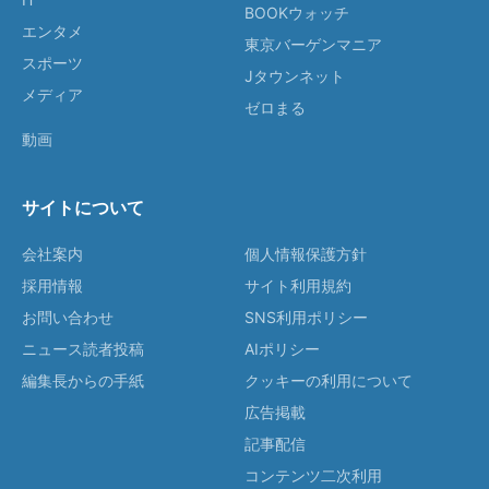
BOOKウォッチ
エンタメ
東京バーゲンマニア
スポーツ
Jタウンネット
メディア
ゼロまる
動画
サイトについて
会社案内
個人情報保護方針
採用情報
サイト利用規約
お問い合わせ
SNS利用ポリシー
ニュース読者投稿
AIポリシー
編集長からの手紙
クッキーの利用について
広告掲載
記事配信
コンテンツ二次利用