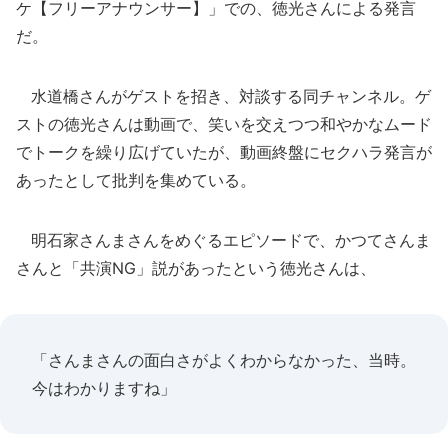
ケ【フリーアナウンサー】」での、徳光さんによる発言
だ。
水道橋さんがゲストを招き、対談する同チャンネル。ゲ
ストの徳光さんは動画で、笑いを交えつつ和やかなムード
でトークを繰り広げていたが、動画終盤にセクハラ発言が
あったとして批判を集めている。
明石家さんまさんをめぐるエピソードで、かつてさんま
さんと「共演NG」説があったという徳光さんは、
「さんまさんの面白さがよくわからなかった、当時。
今はわかりますね」