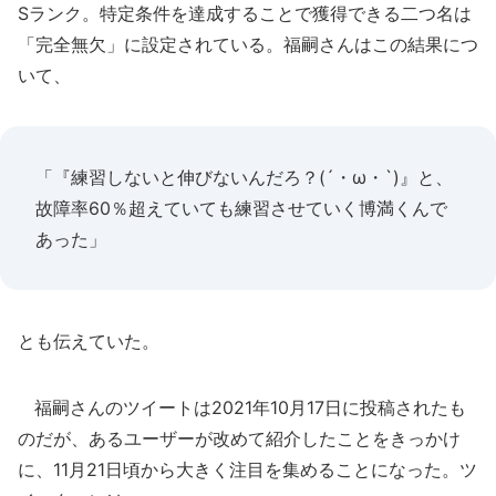
Sランク。特定条件を達成することで獲得できる二つ名は
「完全無欠」に設定されている。福嗣さんはこの結果につ
いて、
「『練習しないと伸びないんだろ？(´・ω・`)』と、
故障率60％超えていても練習させていく博満くんで
あった」
とも伝えていた。
福嗣さんのツイートは2021年10月17日に投稿されたも
のだが、あるユーザーが改めて紹介したことをきっかけ
に、11月21日頃から大きく注目を集めることになった。ツ