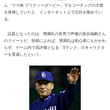
ム「ウマ娘 プリティーダービー」でもコーチングの才能
を発揮していたと、インターネット上で注目を集めてい
る。
話題となったのは、博満氏の長男で声優の落合福嗣さん
のツイートだ。投稿によれば、博満氏は初心者にもかかわ
らず、ゲーム内で高評価となる「Sランク」のキャラクタ
ーを育成したという。