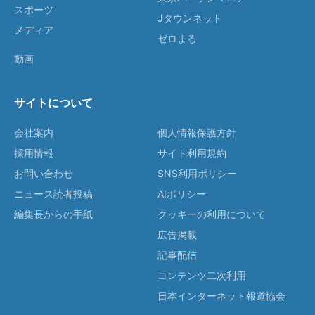
スポーツ
Jタウンネット
メディア
ゼロまる
動画
サイトについて
会社案内
個人情報保護方針
採用情報
サイト利用規約
お問い合わせ
SNS利用ポリシー
ニュース読者投稿
AIポリシー
編集長からの手紙
クッキーの利用について
広告掲載
記事配信
コンテンツ二次利用
日本インターネット報道協会