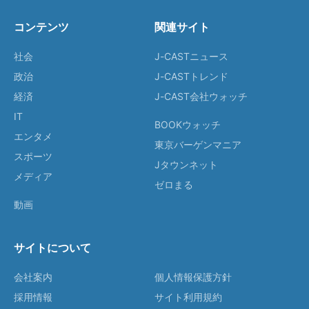
コンテンツ
関連サイト
社会
J-CASTニュース
政治
J-CASTトレンド
経済
J-CAST会社ウォッチ
IT
BOOKウォッチ
エンタメ
東京バーゲンマニア
スポーツ
Jタウンネット
メディア
ゼロまる
動画
サイトについて
会社案内
個人情報保護方針
採用情報
サイト利用規約