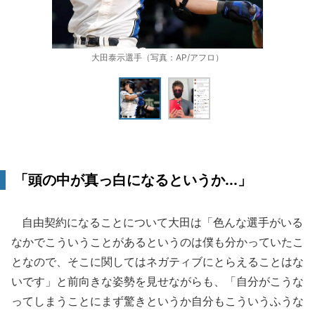
大田泰示選手（写真：AP/アフロ）
「頭の中が真っ白になるというか...」
自由契約になることについて大田は「色んな選手がいる
なかでこういうことがあるというのは僕も分かっていたこ
となので、そこに関してはネガティブにとらえることはな
いです」と前向きな姿勢を見せながらも、「自分がこうな
ってしまうことにまず驚きというか自分もこういうふうな