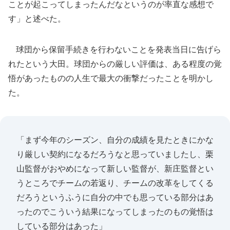
ことが起こってしまったんだなというのが率直な感想で
す」と述べた。
球団から保留手続きを行わないことを発表当日に告げら
れたという大田。球団からの厳しい評価は、ある程度の覚
悟があったものの人生で最大の衝撃だったことを明かし
た。
「まず今年のシーズン、自分の成績を見たときにかな
り厳しい契約になるだろうなと思っていましたし、栗
山監督がおやめになって新しい監督が、新庄監督とい
うところでチームの若返り、チームの改革をしてくる
だろうというふうに自分の中でも思っている部分はあ
ったのでこういう結果になってしまったのもの覚悟は
している部分はあった」