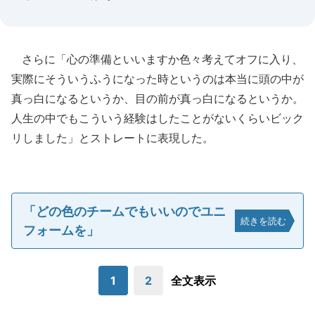
さらに「心の準備といいますか色々考えてオフに入り、
実際にそういうふうになった時というのは本当に頭の中が
真っ白になるというか、目の前が真っ白になるというか。
人生の中でもこういう経験はしたことがないくらいビック
リしました」とストレートに表現した。
「どの色のチームでもいいのでユニ
続きを読む
フォームを」
1
2
全文表示