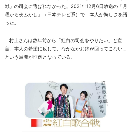
戦」の司会に選ばれなかった。2021年12月6日放送の「月
曜から夜ふかし」（日本テレビ系）で、本人が悔しさを語
った。
村上さんは数年前から「紅白の司会をやりたい」と宣
言。本人の希望に反して、なかなかお鉢が回ってこない...
という展開が恒例となっている。