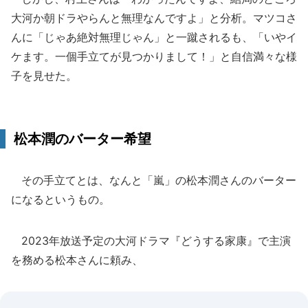
大河か朝ドラやらんと無理なんですよ」と分析。マツコさ
んに「じゃあ絶対無理じゃん」と一蹴されるも、「いやイ
ケます。一個手立てが見つかりまして！」と自信満々な様
子を見せた。
松本潤のバーター希望
その手立てとは、なんと「嵐」の松本潤さんのバーター
になるというもの。
2023年放送予定の大河ドラマ『どうする家康』で主演
を務める松本さんに頼み、