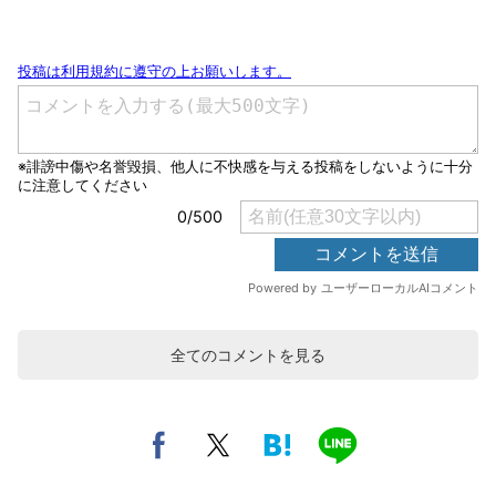
全てのコメントを見る