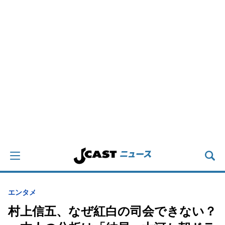
エンタメ
村上信五、なぜ紅白の司会できない？