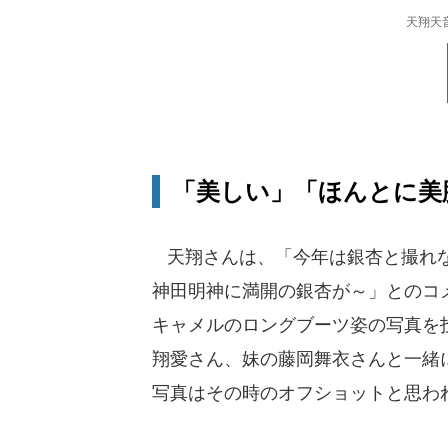
天翔天
「美しい」「ほんとに美
天翔さんは、「今年は銀杏と撮れな
神田明神に満開の銀杏が～」とのコ
キャメルのロングブーツ姿の写真を投
翔愛さん、妹の藤岡舞衣さんと一緒
写真はその時のオフショットと思わ