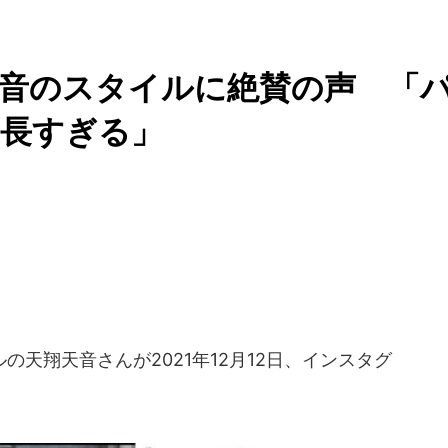
音のスタイルに絶賛の声 「
脚長すぎる」
天翔天音さんが2021年12月12日、インスタグ