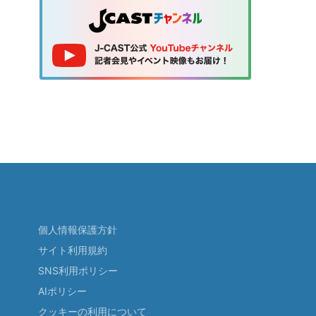
個人情報保護方針
サイト利用規約
SNS利用ポリシー
AIポリシー
クッキーの利用について