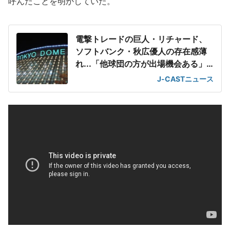
呼んだことを明かしていた。
電撃トレードの巨人・リチャード、
ソフトバンク・秋広優人の存在感薄
れ...「他球団の方が出場機会ある」
の声が
J-CASTニュース