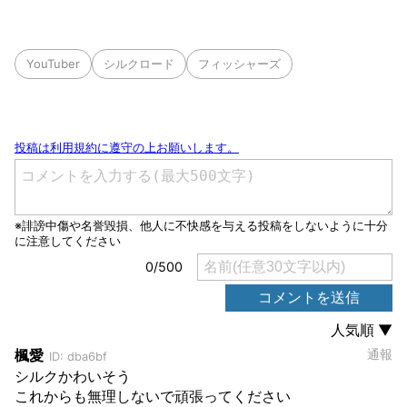
YouTuber
シルクロード
フィッシャーズ