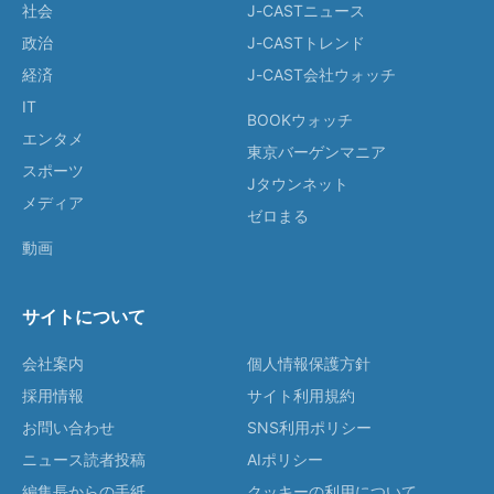
社会
J-CASTニュース
政治
J-CASTトレンド
経済
J-CAST会社ウォッチ
IT
BOOKウォッチ
エンタメ
東京バーゲンマニア
スポーツ
Jタウンネット
メディア
ゼロまる
動画
サイトについて
会社案内
個人情報保護方針
採用情報
サイト利用規約
お問い合わせ
SNS利用ポリシー
ニュース読者投稿
AIポリシー
編集長からの手紙
クッキーの利用について