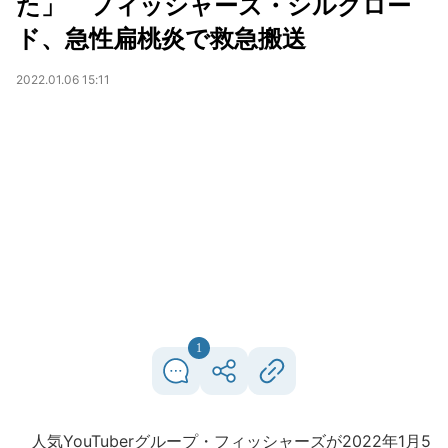
た」 フィッシャーズ・シルクロー
ド、急性扁桃炎で救急搬送
2022.01.06 15:11
1
人気YouTuberグループ・フィッシャーズが2022年1月5