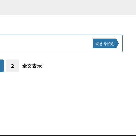
続きを読む
2
全文表示