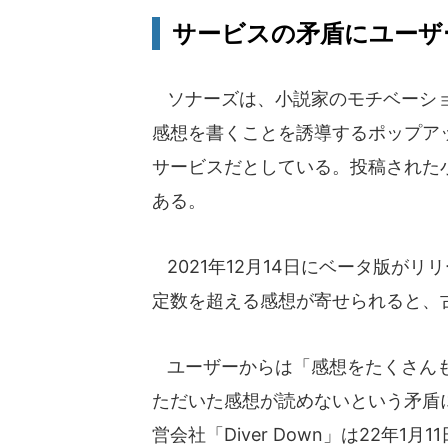
サービスの矛盾にユーザ
ソナーズは、小説家のモチベーショ
感想を書くことを誘導するポップア
サービスだとしている。投稿された
ある。
2021年12月14日にベータ版が
定数を超える感想が寄せられると、
ユーザーからは「感想をたくさんも
ただいた感想が読めないという矛盾
営会社「Diver Down」は22年1