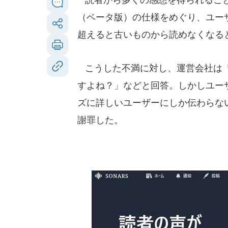
（ベータ版）の仕様をめぐり、ユー
超えると古いものから読めなくなる
こうした不満に対し、運営会社は「何
すよね？」などと回答。しかしユーザ
ズに詳しいユーザーにしか伝わらな
謝罪した。