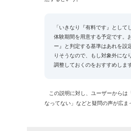
「いきなり『有料です』として
体験期間を用意する予定です。
ー』と判定する基準はあれを設
りそうなので、もし対象外にな
調整しておくのをおすすめしま
この説明に対し、ユーザーからは「
なってない」などと疑問の声が広ま