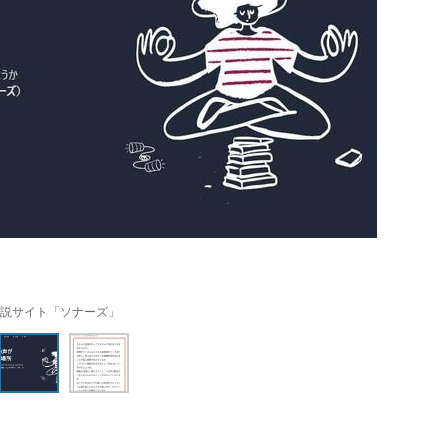
説サイト「ソナーズ」