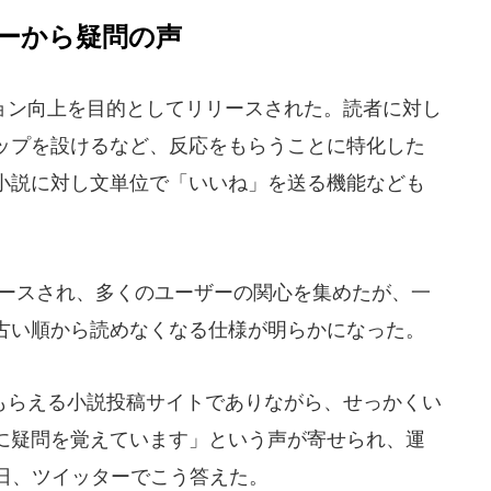
ーから疑問の声
ン向上を目的としてリリースされた。読者に対し
ップを設けるなど、反応をもらうことに特化した
小説に対し文単位で「いいね」を送る機能なども
リリースされ、多くのユーザーの関心を集めたが、一
古い順から読めなくなる仕様が明らかになった。
らえる小説投稿サイトでありながら、せっかくい
に疑問を覚えています」という声が寄せられ、運
月11日、ツイッターでこう答えた。