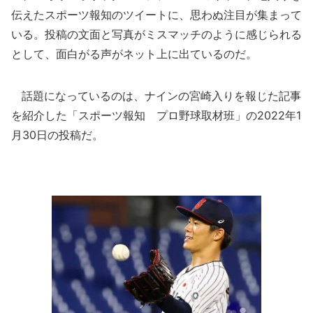
伝えたスポーツ報知のツイートに、思わぬ注目が集まって
いる。投稿の文面と写真がミスマッチのように感じられる
として、面白がる声がネット上に出ているのだ。
話題になっているのは、ナインの宮崎入りを報じた記事
を紹介した「スポーツ報知 プロ野球取材班」の2022年1
月30日の投稿だ。