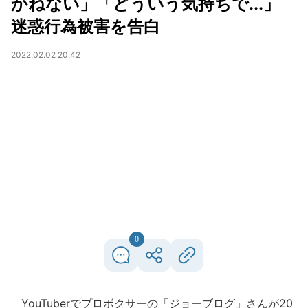
かねない」「どういう気持ちで...」
迷惑行為被害を告白
2022.02.02 20:42
0
YouTuberでプロボクサーの「ジョーブログ」さんが20