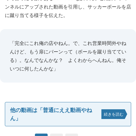
ンネルにアップされた動画を引用し、サッカーボールを店
に蹴り当てる様子を伝えた。
「完全にこれ俺の店やねん。で、これ営業時間外やね
んけど、もう扉にバーンって（ボールを蹴り当ててい
る）。なんでなんかな？ よくわからへんねん。俺そ
いつに何したんかな」
他の動画は「普通にええ動画やね
続きを読む
ん」