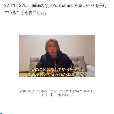
22年1月27日、面識のないYouTuberから嫌がらせを受け
ていることを告白した。
YouTubeチャンネル「ジョーブログ【CRAZY CHALLE
NGER】」の動画より