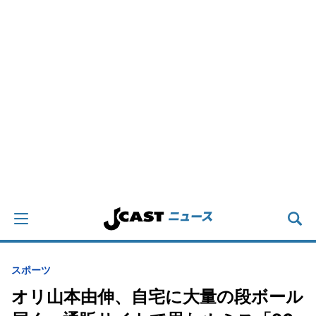
スポーツ
オリ山本由伸、自宅に大量の段ボール