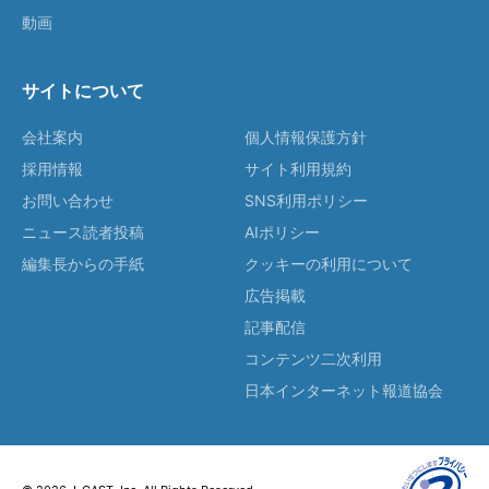
動画
サイトについて
会社案内
個人情報保護方針
採用情報
サイト利用規約
お問い合わせ
SNS利用ポリシー
ニュース読者投稿
AIポリシー
編集長からの手紙
クッキーの利用について
広告掲載
記事配信
コンテンツ二次利用
日本インターネット報道協会