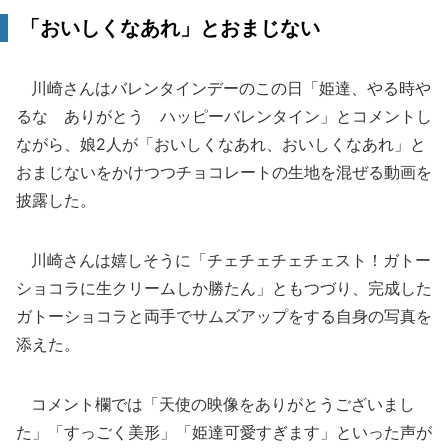
「おいしくなあれ」とおまじない
川崎さんはバレンタインデーのこの日「姫達、やる時や
るな ありがとう ハッピーバレンタイン」とコメントし
ながら、娘2人が「おいしくなあれ、おいしくなあれ」と
おまじないをかけつつチョコレートの生地を混ぜる動画を
披露した。
川崎さんは嬉しそうに「チェチェチェチェスト！ガトー
ショコラに生クリームしか勝たん」ともつづり、完成した
ガトーショコラと両手でサムズアップをする自身の写真を
添えた。
コメント欄では「天使の映像をありがとうございまし
た」「すっごく美形」「姫達可愛すぎます」といった声が