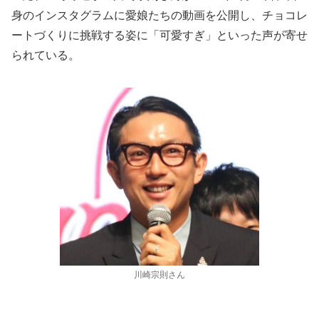
身のインスタグラムに愛娘たちの動画を公開し、チョコレ
ートづくりに挑戦する姿に「可愛すぎ」といった声が寄せ
られている。
川崎宗則さん