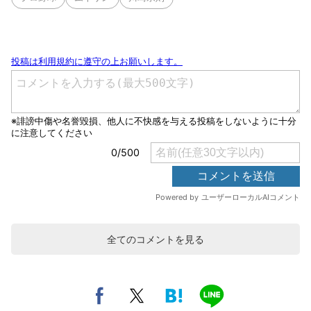
全てのコメントを見る