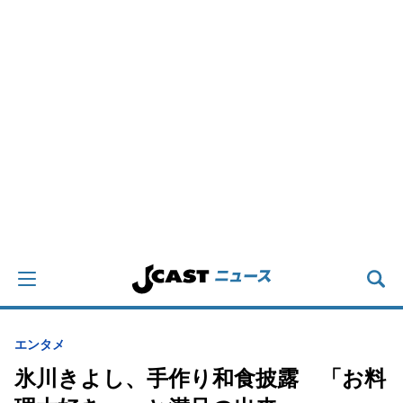
エンタメ
氷川きよし、手作り和食披露 「お料