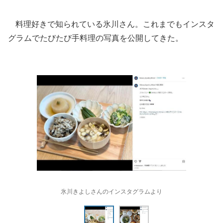
料理好きで知られている氷川さん。これまでもインスタ
グラムでたびたび手料理の写真を公開してきた。
氷川きよしさんのインスタグラムより