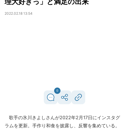
理大好きっ」と満足の出来
2022.02.18 13:54
0
歌手の氷川きよしさんが2022年2月17日にインスタグ
ラムを更新。手作り和食を披露し、反響を集めている。