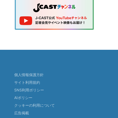
個人情報保護方針
サイト利用規約
SNS利用ポリシー
AIポリシー
クッキーの利用について
広告掲載