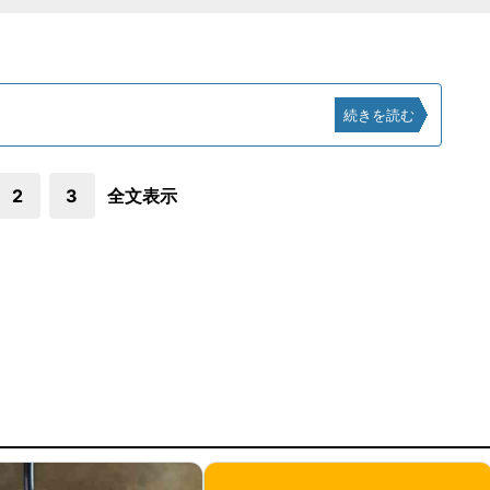
続きを読む
2
3
全文表示