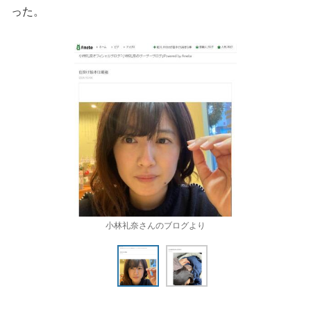
った。
小林礼奈さんのブログより