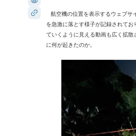
航空機の位置を表示するウェブサイ
を急激に落とす様子が記録されてお
ていくように見える動画も広く拡散
に何が起きたのか。