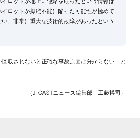
パイロットが地上に連絡を取ったという情報は
パイロットが操縦不能に陥った可能性が極めて
ない、非常に重大な技術的故障があったという
回収されないと正確な事故原因は分からない」と
（J-CASTニュース編集部 工藤博司）