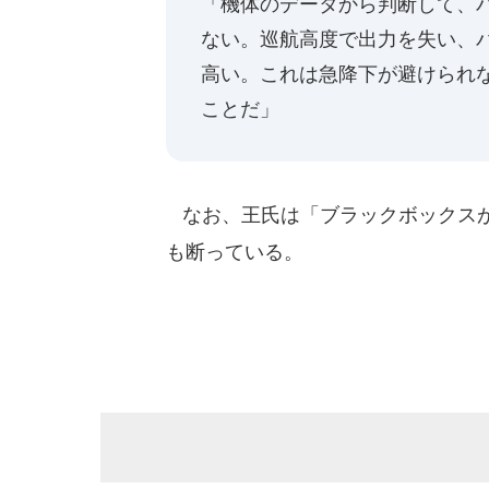
「機体のデータから判断して、
ない。巡航高度で出力を失い、
高い。これは急降下が避けられ
ことだ」
なお、王氏は「ブラックボックスが
も断っている。