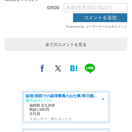
全てのコメントを見る
経理/病院での経理事務のお仕事/即日勤務可/車通勤可/経理/一般事務
＞
株式会社パソナ
福岡県 北九州市
時給1,380円
正社員
スポンサー：求人ボックス