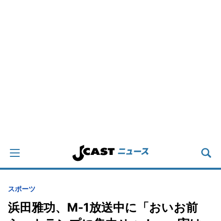
スポーツ
浜田雅功、M-1放送中に「おいお前