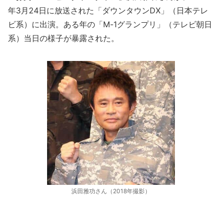
年3月24日に放送された「ダウンタウンDX」（日本テレ
ビ系）に出演。ある年の「M-1グランプリ」（テレビ朝日
系）当日の様子が暴露された。
浜田雅功さん（2018年撮影）