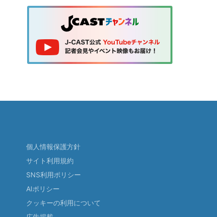
個人情報保護方針
サイト利用規約
SNS利用ポリシー
AIポリシー
クッキーの利用について
広告掲載