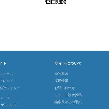
イト
サイトについて
Tニュース
会社案内
Tトレンド
採用情報
ST会社ウォッチ
お問い合わせ
ニュース読者投稿
ウォッチ
編集長からの手紙
ーゲンマニア