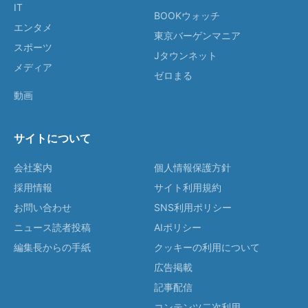
IT
BOOKウォッチ
エンタメ
東京バーゲンマニア
スポーツ
Jタウンネット
メディア
ゼロまる
動画
サイトについて
会社案内
個人情報保護方針
採用情報
サイト利用規約
お問い合わせ
SNS利用ポリシー
ニュース読者投稿
AIポリシー
編集長からの手紙
クッキーの利用について
広告掲載
記事配信
コンテンツ二次利用