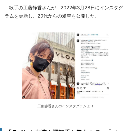
歌手の工藤静香さんが、2022年3月28日にインスタグ
ラムを更新し、20代からの愛車を公開した。
工藤静香さんのインスタグラムより