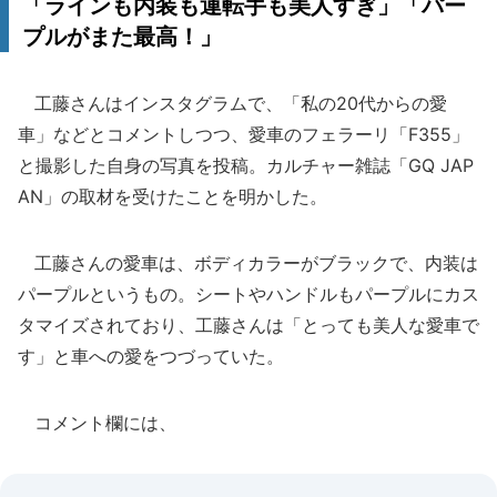
「ラインも内装も運転手も美人すぎ」「パー
プルがまた最高！」
工藤さんはインスタグラムで、「私の20代からの愛
車」などとコメントしつつ、愛車のフェラーリ「F355」
と撮影した自身の写真を投稿。カルチャー雑誌「GQ JAP
AN」の取材を受けたことを明かした。
工藤さんの愛車は、ボディカラーがブラックで、内装は
パープルというもの。シートやハンドルもパープルにカス
タマイズされており、工藤さんは「とっても美人な愛車で
す」と車への愛をつづっていた。
コメント欄には、