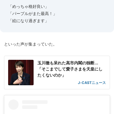
「めっちゃ格好良い」
「パープルがまた最高！」
「絵になり過ぎます」
といった声が集まっていた。
玉川徹も呆れた高市内閣の独断...
「そこまでして愛子さまを天皇にし
たくないのか」
J-CASTニュース