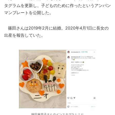
タグラムを更新し、子どものために作ったというアンパン
マンプレートを公開した。
篠田さんは2019年2月に結婚。2020年4月1日に長女の
出産を報告していた。
篠田麻里子さんのインスタグラムより