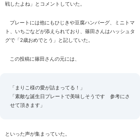
戦したよね」とコメントしていた。
プレートには他にもひじきや豆腐ハンバーグ、ミニトマ
ト、いちごなどが添えられており、篠田さんはハッシュタ
グで「2歳おめでとう」と記していた。
この投稿に篠田さんの元には、
「まりこ様の愛が詰まってる！」
「素敵な誕生日プレートで美味しそうです 参考にさ
せて頂きます」
といった声が集まっていた。