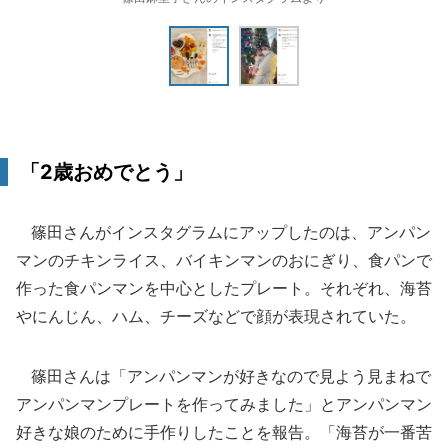
「2歳おめでとう」
篠田さんがインスタグラムにアップしたのは、アンパン
マンのチキンライス、バイキンマンのおにぎり、食パンで
作った食パンマンを中心としたプレート。それぞれ、海苔
やにんじん、ハム、チーズなどで顔が表現されていた。
篠田さんは「アンパンマンが好きなので見よう見まねで
アンパンマンプレートを作ってみました」とアンパンマン
好きな娘のために手作りしたことを報告。「海苔が一番苦