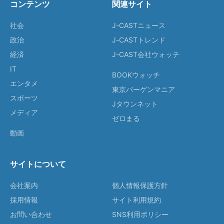
コンテンツ
関連サイト
社会
J-CASTニュース
政治
J-CASTトレンド
経済
J-CAST会社ウォッチ
IT
BOOKウォッチ
エンタメ
東京バーゲンマニア
スポーツ
Jタウンネット
メディア
ゼロまる
動画
サイトについて
会社案内
個人情報保護方針
採用情報
サイト利用規約
お問い合わせ
SNS利用ポリシー