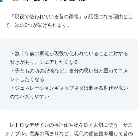
「現役で使われている昔の家電」が話題になる理由とし
て、次の3つが挙げられます。
・数十年前の家電が現役で使われていることに対する
驚きがあり、シェアしたくなる
・子どもの頃の記憶など、自分の思い出と重ねてコメ
ントしたくなる
・ジェネレーションギャップネタは刺さる世代が広い
のでバズりやすい
レトロなデザインの再評価や物を長く大切に使う「サス
テナブル」意識の高まりなど、現代の価値観を通して昔の