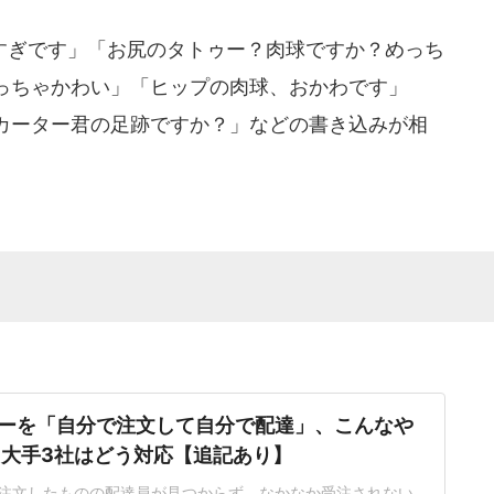
ぎです」「お尻のタトゥー？肉球ですか？めっち
っちゃかわい」「ヒップの肉球、おかわです」
カーター君の足跡ですか？」などの書き込みが相
ーを「自分で注文して自分で配達」、こんなや
 大手3社はどう対応【追記あり】
注文したものの配達員が見つからず、なかなか受注されない