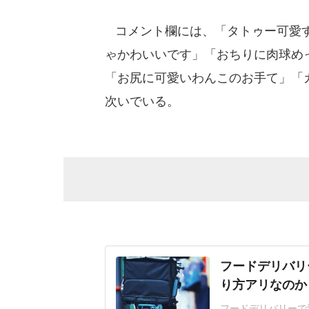
コメント欄には、「タトゥー可愛す
ゃかわいいです」「おちりに肉球め
「お尻に可愛いわんこのお手て」「
次いでいる。
フードデリバリ
り方アリなのか
フードデリバリーで