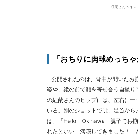
紅蘭さんのインスタ
「おちりに肉球めっちゃ
公開されたのは、背中が開いたお揃
姿や、鏡の前で顔を寄せ合う自撮り
の紅蘭さんのヒップには、左右に一
いる。別のショットでは、足首から
は、「Hello Okinawa 親
れたといい「満喫してきました！」