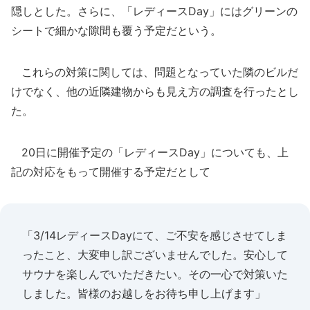
隠しとした。さらに、「レディースDay」にはグリーンの
シートで細かな隙間も覆う予定だという。
これらの対策に関しては、問題となっていた隣のビルだ
けでなく、他の近隣建物からも見え方の調査を行ったとし
た。
20日に開催予定の「レディースDay」についても、上
記の対応をもって開催する予定だとして
「3/14レディースDayにて、ご不安を感じさせてしま
ったこと、大変申し訳ございませんでした。安心して
サウナを楽しんでいただきたい。その一心で対策いた
しました。皆様のお越しをお待ち申し上げます」