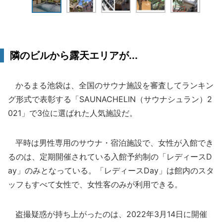
隣のビルから露天エリアが...
かるまる池袋は、全国のサウナ施設を審査してランキン
グ形式で表彰する「SAUNACHELIN（サウナシュラン）2
021」で3位に選ばれた人気施設だ。
平時は男性専用のサウナ・宿泊施設で、女性が入館でき
るのは、定期開催されている入館予約制の「レディースD
ay」のみとなっている。「レディースDay」は館内のスタ
ッフもすべて女性で、女性客のみが利用できる。
盗撮疑惑が持ち上がったのは、2022年3月14日に開催