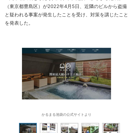
（東京都豊島区）が2022年4月5日、近隣のビルから盗撮
と疑われる事案が発生したことを受け、対策を講じたこと
を発表した。
かるまる池袋の公式サイトより