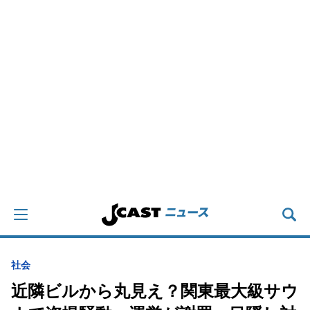
社会
近隣ビルから丸見え？関東最大級サウ