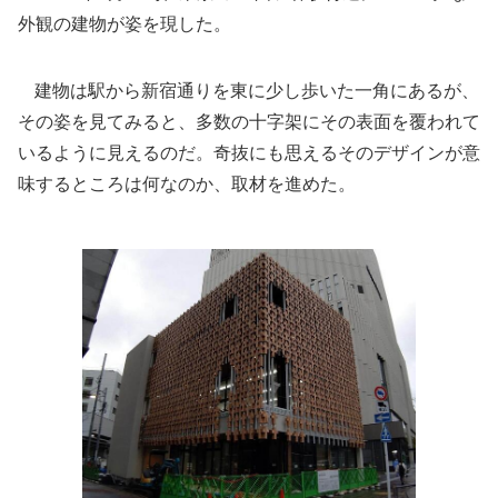
外観の建物が姿を現した。
建物は駅から新宿通りを東に少し歩いた一角にあるが、
その姿を見てみると、多数の十字架にその表面を覆われて
いるように見えるのだ。奇抜にも思えるそのデザインが意
味するところは何なのか、取材を進めた。