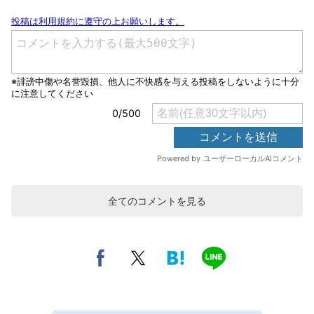
全てのコメントを見る