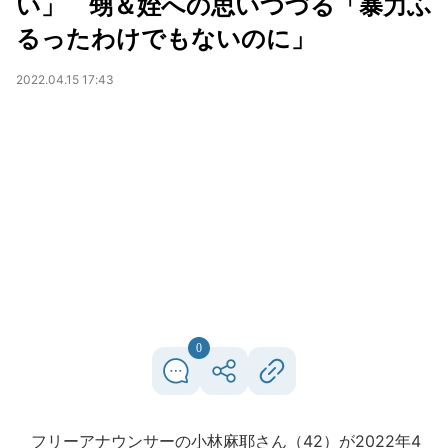
い」 甥＆姪への思いつづる「暴力ふ
るったわけでもないのに」
2022.04.15 17:43
0
フリーアナウンサーの小林麻耶さん（42）が2022年4