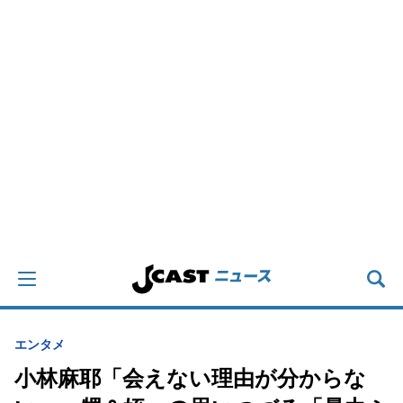
エンタメ
小林麻耶「会えない理由が分からな