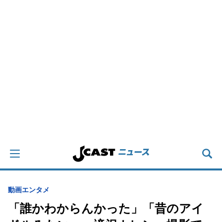
動画
エンタメ
「誰かわからんかった」「昔のアイ