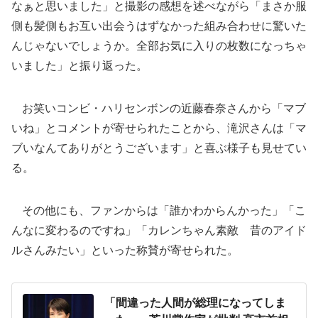
なぁと思いました」と撮影の感想を述べながら「まさか服
側も髪側もお互い出会うはずなかった組み合わせに驚いた
んじゃないでしょうか。全部お気に入りの枚数になっちゃ
いました」と振り返った。
お笑いコンビ・ハリセンボンの近藤春奈さんから「マブ
いね」とコメントが寄せられたことから、滝沢さんは「マ
ブいなんてありがとうございます」と喜ぶ様子も見せてい
る。
その他にも、ファンからは「誰かわからんかった」「こ
んなに変わるのですね」「カレンちゃん素敵 昔のアイド
ルさんみたい」といった称賛が寄せられた。
「間違った人間が総理になってしま