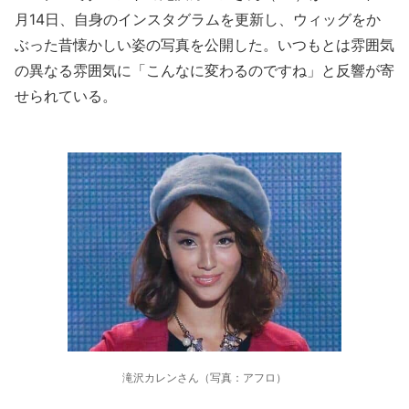
月14日、自身のインスタグラムを更新し、ウィッグをか
ぶった昔懐かしい姿の写真を公開した。いつもとは雰囲気
の異なる雰囲気に「こんなに変わるのですね」と反響が寄
せられている。
滝沢カレンさん（写真：アフロ）