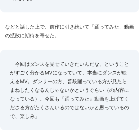
などと話した上で、前作に引き続いて「踊ってみた」動画
の拡散に期待を寄せた。
「今回はダンスを見せていきたいんだな、ということ
がすごく分かるMVになっていて、本当にダンスが映
えるMV。ダンサーの方、普段踊っている方が見たら
まねしたくなるんじゃないかというぐらい（の内容に
なっている）。今回も『踊ってみた』動画を上げてく
ださる方がたくさんいるのではないかと思っているの
で、楽しみ」