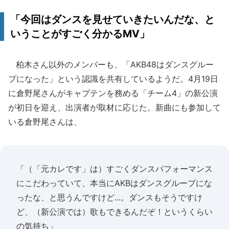
「今回はダンスを見せていきたいんだな、と
いうことがすごく分かるMV」
柏木さん以外のメンバーも、「AKB48はダンスグルー
プになった」という認識を共有しているようだ。4月19日
に倉野尾さんがキャプテンを務める「チーム4」の新公演
が初日を迎え、出演者が取材に応じた。新曲にも参加して
いる倉野尾さんは、
「（「元カレです」は）すごくダンスパフォーマンス
にこだわっていて、本当にAKBはダンスグループにな
ったな、と思うんですけど...。ダンスもそうですけ
ど、（新公演では）歌もできるんだぞ！というくらい
の気持ち」