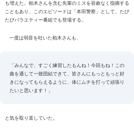
も増えた。柏木さんを含む先輩のミスを容赦なく指摘する
こともあり、このエピソードは「本田警察」として、たび
たびバラエティー番組でも登場する。
一度は弱音を吐いた柏木さんも、
「みんなで、すごく練習したもんね！今回もね！この
曲を通して一致団結できて、皆さんにもっともっと好
きになってもらえるように、体にムチを打って頑張り
たいと思います！」
と気を取り直していた。