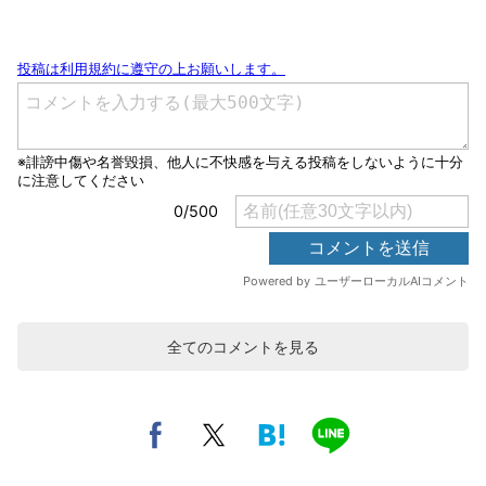
全てのコメントを見る