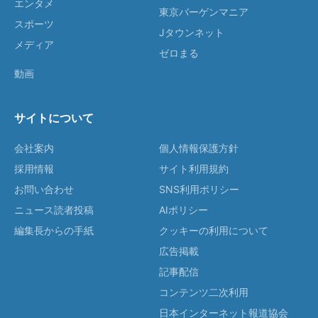
エンタメ
東京バーゲンマニア
スポーツ
Jタウンネット
メディア
ゼロまる
動画
サイトについて
会社案内
個人情報保護方針
採用情報
サイト利用規約
お問い合わせ
SNS利用ポリシー
ニュース読者投稿
AIポリシー
編集長からの手紙
クッキーの利用について
広告掲載
記事配信
コンテンツ二次利用
日本インターネット報道協会