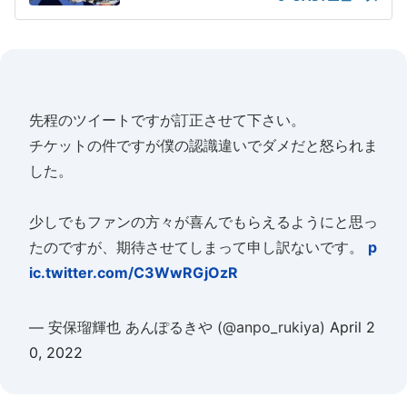
先程のツイートですが訂正させて下さい。
チケットの件ですが僕の認識違いでダメだと怒られま
した。
少しでもファンの方々が喜んでもらえるようにと思っ
たのですが、期待させてしまって申し訳ないです。
p
ic.twitter.com/C3WwRGjOzR
— 安保瑠輝也 あんぽるきや (@anpo_rukiya)
April 2
0, 2022