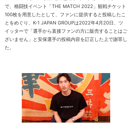
で、格闘技イベント「THE MATCH 2022」観戦チケット
100枚を用意したとして、ファンに提供すると投稿したこ
とをめぐり、K-1 JAPAN GROUPは2022年4月20日、ツ
イッターで「選手から直接ファンの方に販売することはご
ざいません」と安保選手の投稿内容を訂正した上で謝罪し
た。