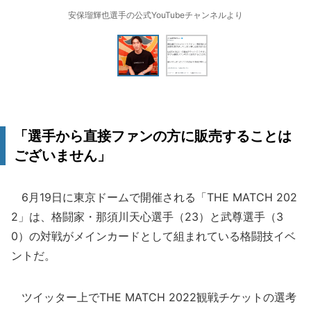
安保瑠輝也選手の公式YouTubeチャンネルより
「選手から直接ファンの方に販売することは
ございません」
6月19日に東京ドームで開催される「THE MATCH 202
2」は、格闘家・那須川天心選手（23）と武尊選手（3
0）の対戦がメインカードとして組まれている格闘技イベ
ントだ。
ツイッター上でTHE MATCH 2022観戦チケットの選考