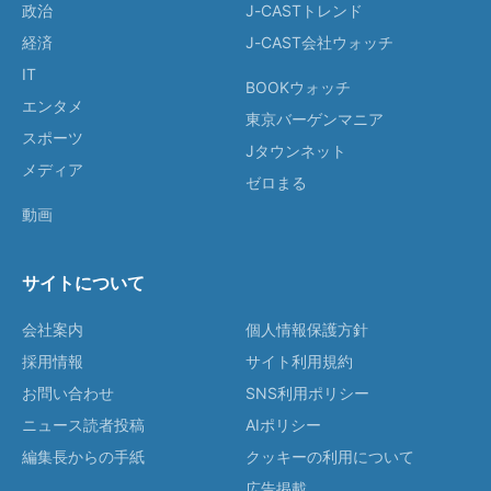
政治
J-CASTトレンド
経済
J-CAST会社ウォッチ
IT
BOOKウォッチ
エンタメ
東京バーゲンマニア
スポーツ
Jタウンネット
メディア
ゼロまる
動画
サイトについて
会社案内
個人情報保護方針
採用情報
サイト利用規約
お問い合わせ
SNS利用ポリシー
ニュース読者投稿
AIポリシー
編集長からの手紙
クッキーの利用について
広告掲載