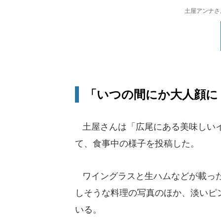
土屋アンナさ
「いつの間にか大人顔に
土屋さんは「広尾にある美味しいイ
て、食事中の様子を投稿した。
ワイングラスと生ハムなどが載った
しそうな料理の写真のほか、淡いピ
いる。