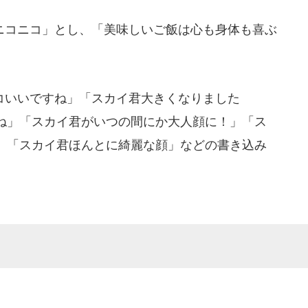
コニコ」とし、「美味しいご飯は心も身体も喜ぶ
いいですね」「スカイ君大きくなりました
ね」「スカイ君がいつの間にか大人顔に！」「ス
」「スカイ君ほんとに綺麗な顔」などの書き込み