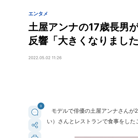
エンタメ
土屋アンナの17歳長男
反響「大きくなりまし
2022.05.02 11:26
0
モデルで俳優の土屋アンナさんが20
い）さんとレストランで食事をした