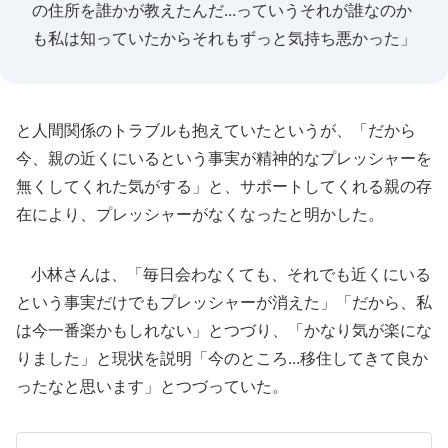
の住所を誰かが教えたんだ...っていうそれが誰なのか
も私は知っていたからそれもずっと気持ち悪かった」
と人間関係のトラブルも抱えていたというが、「だから
今、親の近くにいるという事実が精神的なプレッシャーを
無くしてくれた気がする」と、サポートしてくれる親の存
在により、プレッシャーがなくなったと明かした。
小林さんは、「毎日会わなくても、それでも近くにいる
という事実だけでもプレッシャーが消えた」「だから、私
は今一番楽かもしれない」とつづり、「かなり気が楽にな
りました」と現状を説明「今のところ...移住してきて良か
ったなと思います」とつづっていた。