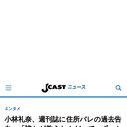
エンタメ
小林礼奈、週刊誌に住所バレの過去告