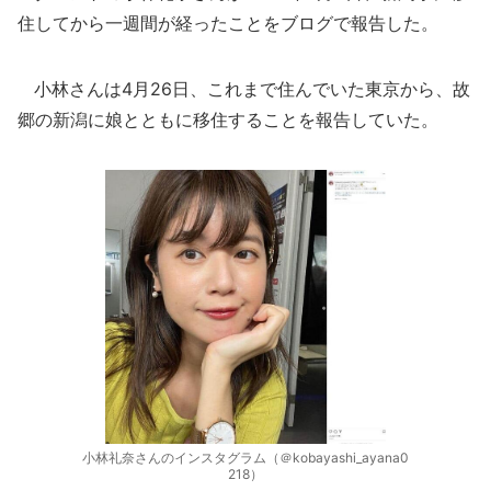
住してから一週間が経ったことをブログで報告した。
小林さんは4月26日、これまで住んでいた東京から、故
郷の新潟に娘とともに移住することを報告していた。
小林礼奈さんのインスタグラム（＠kobayashi_ayana0
218）