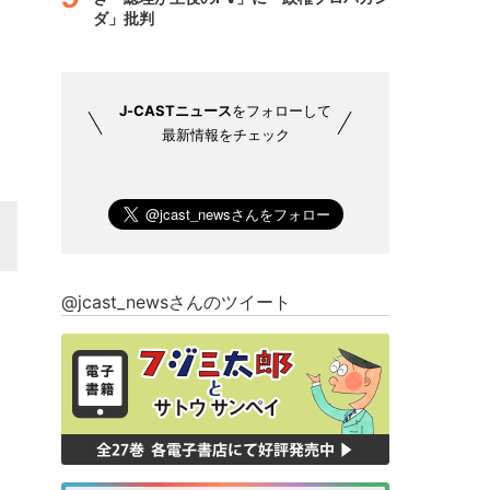
ダ」批判
J-CASTニュース
をフォローして
最新情報をチェック
@jcast_newsさんのツイート