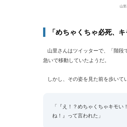
山里
「めちゃくちゃ必死、キ
山里さんはツイッターで、「階段で
急いで移動していたようだ。
しかし、その姿を見た前を歩いてい
「『え！？めちゃくちゃキモい
ね！』って言われた」