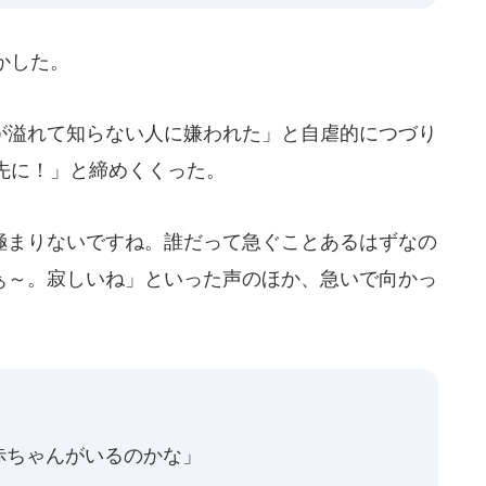
かした。
溢れて知らない人に嫌われた」と自虐的につづり
先に！」と締めくくった。
まりないですね。誰だって急ぐことあるはずなの
だぁ～。寂しいね」といった声のほか、急いで向かっ
赤ちゃんがいるのかな」