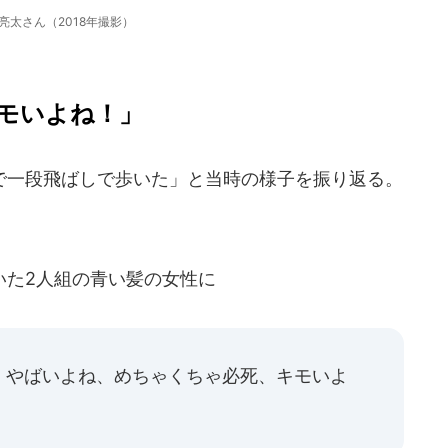
亮太さん（2018年撮影）
モいよね！」
一段飛ばしで歩いた」と当時の様子を振り返る。
た2人組の青い髪の女性に
！やばいよね、めちゃくちゃ必死、キモいよ