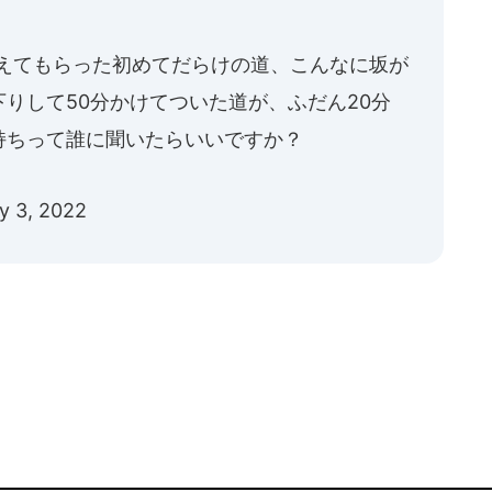
に教えてもらった初めてだらけの道、こんなに坂が
りして50分かけてついた道が、ふだん20分
持ちって誰に聞いたらいいですか？
y 3, 2022