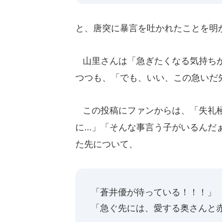
と、唐突に暴言を吐かれたことを明
山里さんは「急ぎたくなる気持ちが
つつも、「でも、いい、この急いだ
この投稿にファンからは、「失礼極
に...」「そんな事言う子がいるん
た先について、
「蒼井優が待っている！！！」
「急ぐ先には、愛する奥さんと