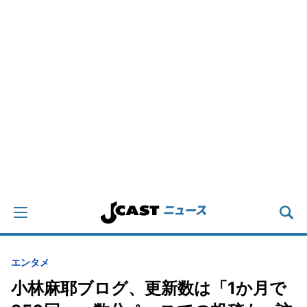
エンタメ
小林麻耶ブログ、更新数は「1か月で