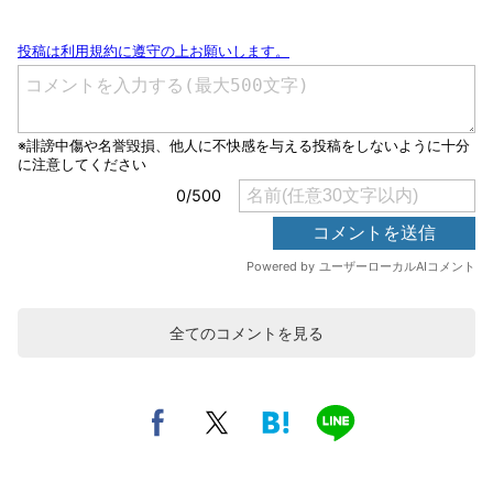
全てのコメントを見る