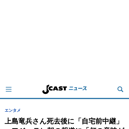
エンタメ
上島竜兵さん死去後に「自宅前中継」