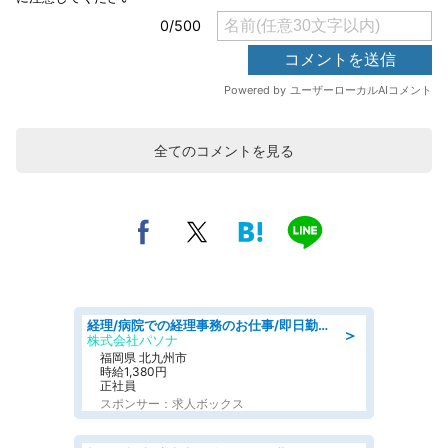
全てのコメントを見る
経理/病院での経理事務のお仕事/即日勤務可/車通勤可/経理/一般事務
＞
株式会社パソナ
福岡県 北九州市
時給1,380円
正社員
スポンサー：求人ボックス