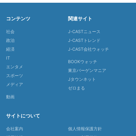
コンテンツ
関連サイト
社会
J-CASTニュース
政治
J-CASTトレンド
経済
J-CAST会社ウォッチ
IT
BOOKウォッチ
エンタメ
東京バーゲンマニア
スポーツ
Jタウンネット
メディア
ゼロまる
動画
サイトについて
会社案内
個人情報保護方針