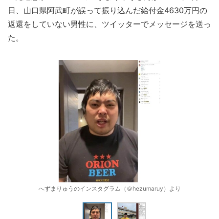
日、山口県阿武町が誤って振り込んだ給付金4630万円の
返還をしていない男性に、ツイッターでメッセージを送っ
た。
へずまりゅうのインスタグラム（＠hezumaruy）より