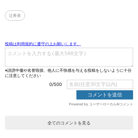
辻希美
全てのコメントを見る