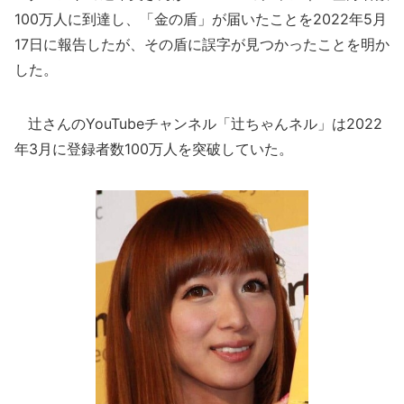
100万人に到達し、「金の盾」が届いたことを2022年5月
17日に報告したが、その盾に誤字が見つかったことを明か
した。
辻さんのYouTubeチャンネル「辻ちゃんネル」は2022
年3月に登録者数100万人を突破していた。