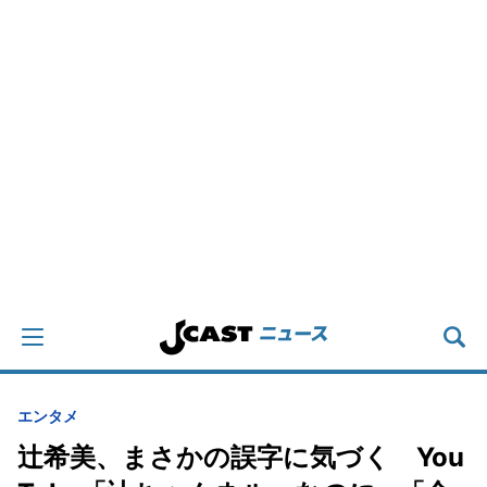
エンタメ
辻希美、まさかの誤字に気づく You