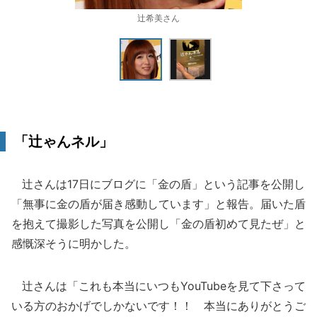
辻希美さん
「辻ゃんネル」
辻さんは17日にブログに「金の盾」という記事を公開し
「無事に金の盾が届き感動しています」と報告。届いた盾
を抱えて撮影した写真を公開し「金の盾初めて見たぜ」と
感慨深そうに明かした。
辻さんは「これも本当にいつもYouTubeを見て下さって
いる方のおかげでしかないです！！ 本当にありがとうご